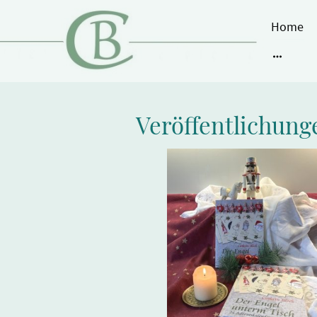
Home
Veröffentlichung