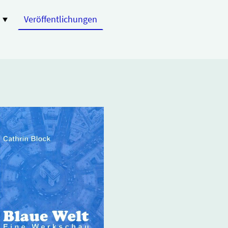
n
Veröffentlichungen