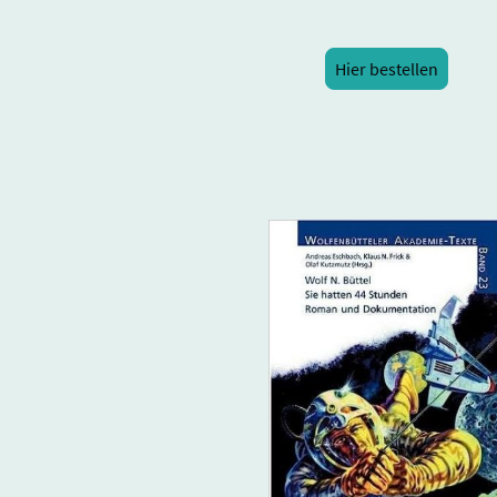
Hier bestellen