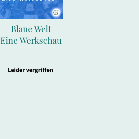
Blaue Welt
Eine Werkschau
Leider vergriffen