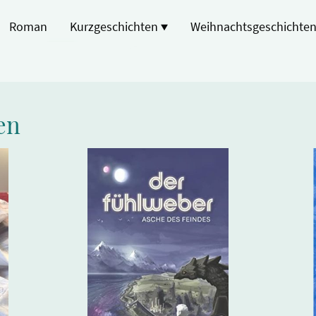
Roman
Kurzgeschichten
Weihnachtsgeschichte
en