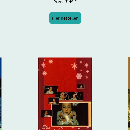
Preis: 7,49 €
Hier bestellen