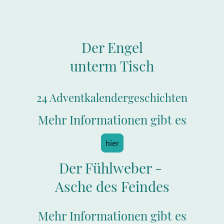
Der Engel
unterm Tisch
24 Adventkalendergeschichten
Mehr Informationen gibt es
hier
Der Fühlweber -
Asche des Feindes
Mehr Informationen gibt es