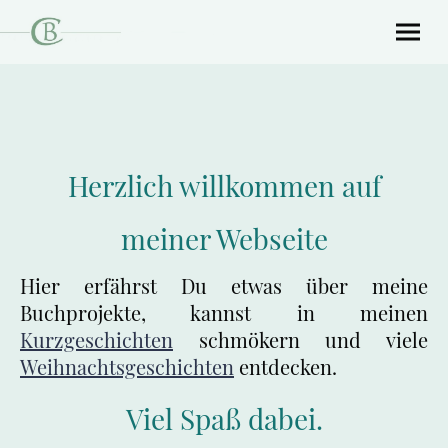
Herzlich willkommen auf
meiner Webseite
Hier erfährst Du etwas über meine
Buchprojekte, kannst in meinen
Kurzgeschichten
schmökern und viele
Weihnachtsgeschichten
entdecken.
Viel Spaß dabei.